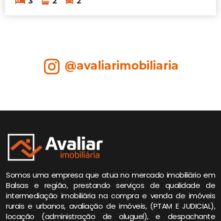
3
2
2
@avaliarimobiliaria
Somos uma empresa que atua no mercado imobiliário em
Balsas e região, prestando serviços de qualidade de
intermediação imobiliária na compra e venda de imóveis
rurais e urbanos, avaliação de imóveis, (PTAM E JUDICIAL),
locação (administração de aluguel), e despachante