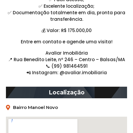
✅ Excelente localização;
✅ Documentação totalmente em dia, pronta para
transferência.
💰 Valor: R$ 175.000,00
Entre em contato e agende uma visita!
Avaliar Imobiliária
📍 Rua Benedito Leite, nº 246 – Centro – Balsas/MA
📞 (99) 981464591
📲 Instagram: @avaliar.imobiliaria
Localização
Bairro Manoel Novo