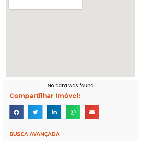
No data was found
Compartilhar Imóvel:
BUSCA AVANÇADA