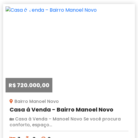
OPORTUNIDADE
R$ 720.000,00
Bairro Manoel Novo
Casa á Venda - Bairro Manoel Novo
🏡 Casa à Venda – Manoel Novo Se você procura
conforto, espaço...