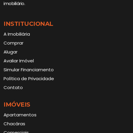
imobiliário.
INSTITUCIONAL
A Imobiliária
Comprar
Alugar
Avaliar Imóvel
Simular Financiamento
Política de Privacidade
Contato
IMÓVEIS
Apartamentos
Chacáras
Comerciais