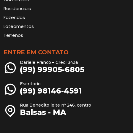
Residenciais
Fazendas
Loteamentos
Terrenos
ENTRE EM CONTATO
Dariele Franco – Creci 3436
(99) 99905-6805
Escritorio
(99) 98146-4591
Rua Benedito leite nº 246, centro
Balsas - MA