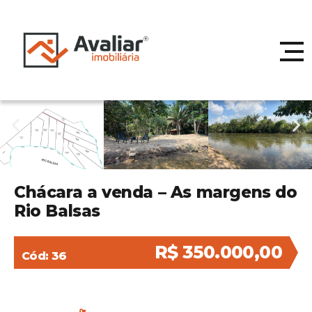
Chácara a venda – As margens do
Rio Balsas
R$ 350.000,00
Cód: 36