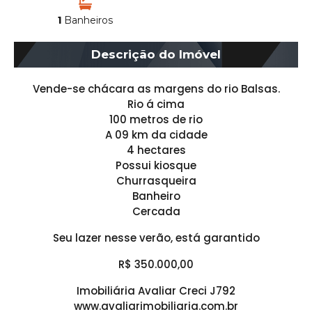
1
Banheiros
Descrição do Imóvel
Vende-se chácara as margens do rio Balsas.
Rio á cima
100 metros de rio
A 09 km da cidade
4 hectares
Possui kiosque
Churrasqueira
Banheiro
Cercada
Seu lazer nesse verão, está garantido
R$ 350.000,00
Imobiliária Avaliar Creci J792
www.avaliarimobiliaria.com.br