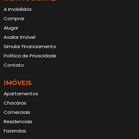
A Imobiliária
Comprar
Alugar
Avaliar Imóvel
Simular Financiamento
Política de Privacidade
Contato
IMÓVEIS
Apartamentos
Chacáras
Comerciais
Residenciais
Fazendas