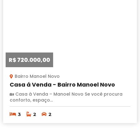
R$ 720.000,00
Bairro Manoel Novo
Casa á Venda - Bairro Manoel Novo
🏡 Casa à Venda – Manoel Novo Se você procura
conforto, espaço...
3
2
2