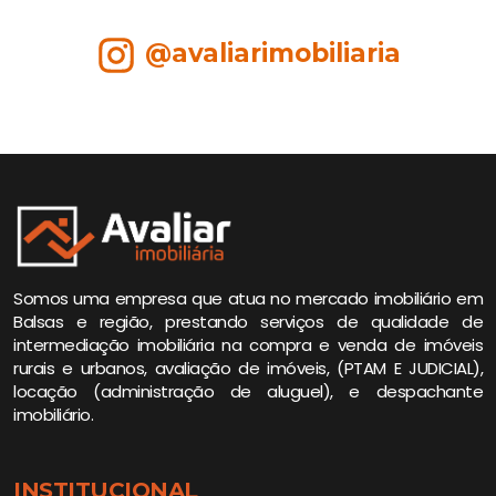
@avaliarimobiliaria
Somos uma empresa que atua no mercado imobiliário em
Balsas e região, prestando serviços de qualidade de
intermediação imobiliária na compra e venda de imóveis
rurais e urbanos, avaliação de imóveis, (PTAM E JUDICIAL),
locação (administração de aluguel), e despachante
imobiliário.
INSTITUCIONAL